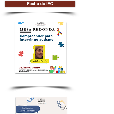
Fecho do IEC
Mesa Redonda