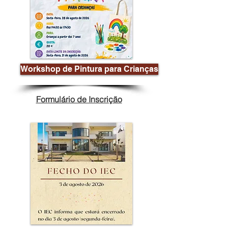
Workshop de Pintura para Crianças
Formulário de Inscrição