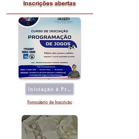
Inscrições abertas
Iniciação à Programação
Formulário de Inscrição