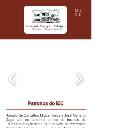
ME
NU
Patronos do IEC
Rómulo de Carvalho, Miguel Torga e José Mariano
Gago são os patronos eleitos do Instituto de
Educação e Cidadania, que servem de referência