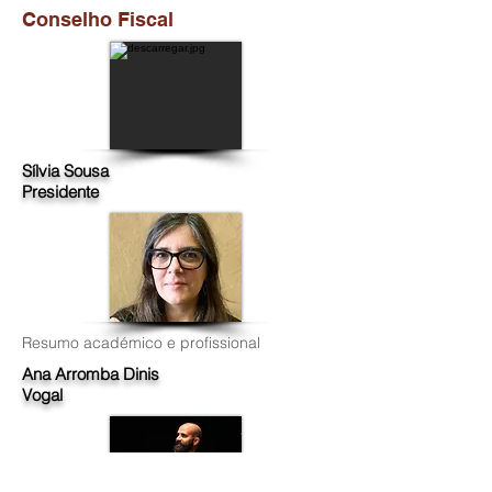
Conselho Fiscal
Sílvia Sousa
Presidente
Resumo académico e profissional
Ana Arromba Dinis
Vogal