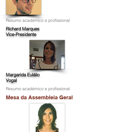
Resumo académico e profissional
Richard Marques
Vice-Presidente
Margarida Eulálio
Vogal
Resumo académico e profissional
Mesa da Assembleia Geral