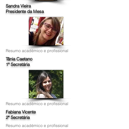
Sandra Vieira
Presidente da Mesa
Resumo académico e profissional
Tânia Caetano
1ª Secretária
Resumo académico e profissional
Fabiana Vicente
2ª Secretária
Resumo académico e profissional